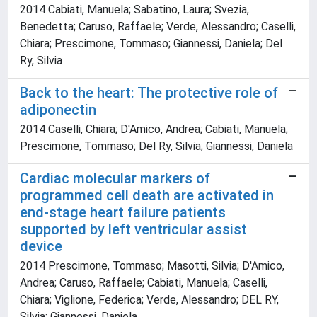
2014 Cabiati, Manuela; Sabatino, Laura; Svezia,
Benedetta; Caruso, Raffaele; Verde, Alessandro; Caselli,
Chiara; Prescimone, Tommaso; Giannessi, Daniela; Del
Ry, Silvia
Back to the heart: The protective role of
adiponectin
2014 Caselli, Chiara; D'Amico, Andrea; Cabiati, Manuela;
Prescimone, Tommaso; Del Ry, Silvia; Giannessi, Daniela
Cardiac molecular markers of
programmed cell death are activated in
end-stage heart failure patients
supported by left ventricular assist
device
2014 Prescimone, Tommaso; Masotti, Silvia; D'Amico,
Andrea; Caruso, Raffaele; Cabiati, Manuela; Caselli,
Chiara; Viglione, Federica; Verde, Alessandro; DEL RY,
Silvia; Giannessi, Daniela