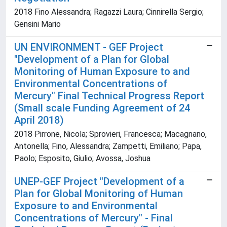
2018 Fino Alessandra; Ragazzi Laura; Cinnirella Sergio;
Gensini Mario
UN ENVIRONMENT - GEF Project
"Development of a Plan for Global
Monitoring of Human Exposure to and
Environmental Concentrations of
Mercury" Final Technical Progress Report
(Small scale Funding Agreement of 24
April 2018)
2018 Pirrone, Nicola; Sprovieri, Francesca; Macagnano,
Antonella; Fino, Alessandra; Zampetti, Emiliano; Papa,
Paolo; Esposito, Giulio; Avossa, Joshua
UNEP-GEF Project "Development of a
Plan for Global Monitoring of Human
Exposure to and Environmental
Concentrations of Mercury" - Final