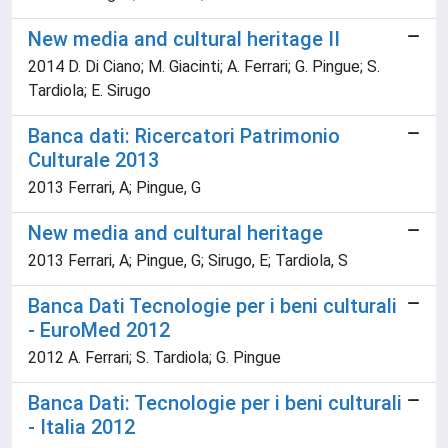
New media and cultural heritage II
2014 D. Di Ciano; M. Giacinti; A. Ferrari; G. Pingue; S.
Tardiola; E. Sirugo
Banca dati: Ricercatori Patrimonio
Culturale 2013
2013 Ferrari, A; Pingue, G
New media and cultural heritage
2013 Ferrari, A; Pingue, G; Sirugo, E; Tardiola, S
Banca Dati Tecnologie per i beni culturali
- EuroMed 2012
2012 A. Ferrari; S. Tardiola; G. Pingue
Banca Dati: Tecnologie per i beni culturali
- Italia 2012