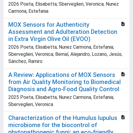
2026 Poeta, Elisabetta; Sberveglieri, Veronica; Nunez
Carmona, Estefania
MOX Sensors for Authenticity
Assessment and Adulteration Detection
in Extra Virgin Olive Oil (EVOO)
2026 Poeta, Elisabetta; Nunez Carmona, Estefania;
Sberveglieri, Veronica; Bernal, Alejandro; Lozano, Jesús;
Sánchez, Ramiro
A Review: Applications of MOX Sensors
from Air Quality Monitoring to Biomedical
Diagnosis and Agro-Food Quality Control
2025 Poeta, Elisabetta; Nunez Carmona, Estefania;
Sberveglieri, Veronica
Characterization of the Humulus lupulus
microbiome for the biocontrol of
phytopathogenic fungi: an eco-friendly