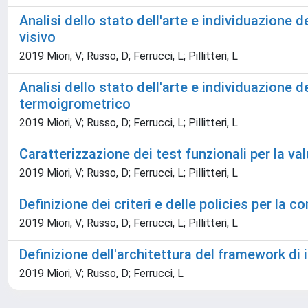
Analisi dello stato dell'arte e individuazione 
visivo
2019 Miori, V; Russo, D; Ferrucci, L; Pillitteri, L
Analisi dello stato dell'arte e individuazione 
termoigrometrico
2019 Miori, V; Russo, D; Ferrucci, L; Pillitteri, L
Caratterizzazione dei test funzionali per la v
2019 Miori, V; Russo, D; Ferrucci, L; Pillitteri, L
Definizione dei criteri e delle policies per la
2019 Miori, V; Russo, D; Ferrucci, L; Pillitteri, L
Definizione dell'architettura del framework di 
2019 Miori, V; Russo, D; Ferrucci, L