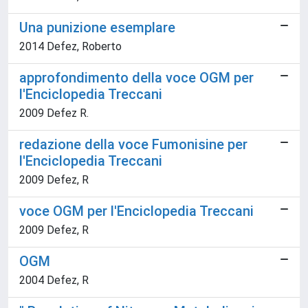
Una punizione esemplare
2014 Defez, Roberto
approfondimento della voce OGM per
l'Enciclopedia Treccani
2009 Defez R.
redazione della voce Fumonisine per
l'Enciclopedia Treccani
2009 Defez, R
voce OGM per l'Enciclopedia Treccani
2009 Defez, R
OGM
2004 Defez, R