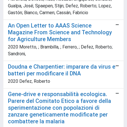
Gualpa, José; Spaepen, Stijn; Defez, Roberto; Lopez,
Gastón; Bianco, Carmen; Cassán, Fabricio
An Open Letter to AAAS Science
Magazine From Science and Technology
for Agriculture Members
2020 Moretto, ; Brambilla, ; Ferrero, ; Defez, Roberto;
Sandroni,
Doudna e Charpentier: imparare da virus e
batteri per modificare il DNA
2020 Defez, Roberto
Gene-drive e responsabilità ecologica.
Parere del Comitato Etico a favore della
sperimentazione con popolazioni di
zanzare geneticamente modificate per
combattere la malaria