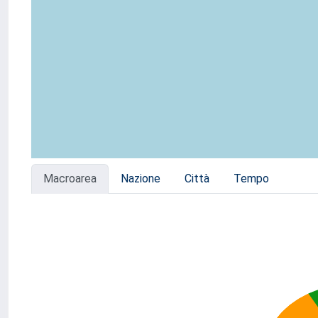
Macroarea
Nazione
Città
Tempo