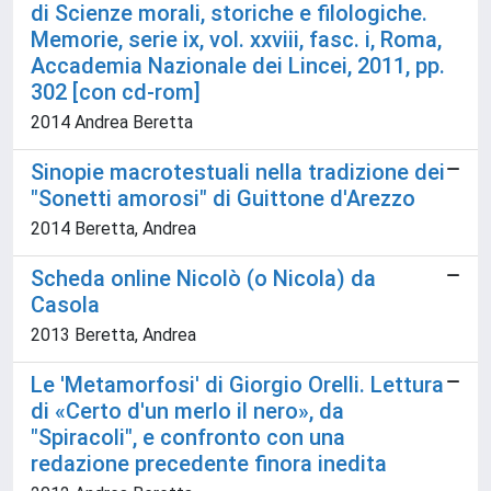
di Scienze morali, storiche e filologiche.
Memorie, serie ix, vol. xxviii, fasc. i, Roma,
Accademia Nazionale dei Lincei, 2011, pp.
302 [con cd-rom]
2014 Andrea Beretta
Sinopie macrotestuali nella tradizione dei
"Sonetti amorosi" di Guittone d'Arezzo
2014 Beretta, Andrea
Scheda online Nicolò (o Nicola) da
Casola
2013 Beretta, Andrea
Le 'Metamorfosi' di Giorgio Orelli. Lettura
di «Certo d'un merlo il nero», da
"Spiracoli", e confronto con una
redazione precedente finora inedita