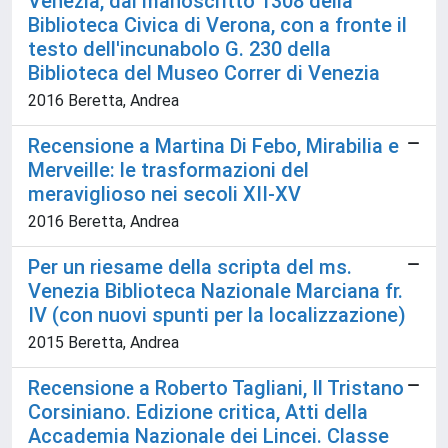
Venezia, dal manoscritto 1308 della
Biblioteca Civica di Verona, con a fronte il
testo dell'incunabolo G. 230 della
Biblioteca del Museo Correr di Venezia
2016 Beretta, Andrea
Recensione a Martina Di Febo, Mirabilia e
Merveille: le trasformazioni del
meraviglioso nei secoli XII-XV
2016 Beretta, Andrea
Per un riesame della scripta del ms.
Venezia Biblioteca Nazionale Marciana fr.
IV (con nuovi spunti per la localizzazione)
2015 Beretta, Andrea
Recensione a Roberto Tagliani, Il Tristano
Corsiniano. Edizione critica, Atti della
Accademia Nazionale dei Lincei. Classe