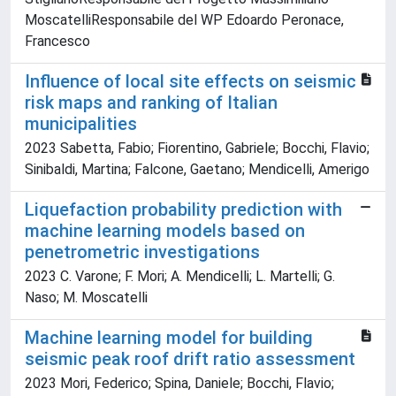
MoscatelliResponsabile del WP Edoardo Peronace,
Francesco
Influence of local site effects on seismic
risk maps and ranking of Italian
municipalities
2023 Sabetta, Fabio; Fiorentino, Gabriele; Bocchi, Flavio;
Sinibaldi, Martina; Falcone, Gaetano; Mendicelli, Amerigo
Liquefaction probability prediction with
machine learning models based on
penetrometric investigations
2023 C. Varone; F. Mori; A. Mendicelli; L. Martelli; G.
Naso; M. Moscatelli
Machine learning model for building
seismic peak roof drift ratio assessment
2023 Mori, Federico; Spina, Daniele; Bocchi, Flavio;