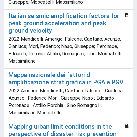
Giuseppe; Moscatelli, Massimiliano
Italian seismic amplification factors for
peak ground acceleration and peak
ground velocity
2022 Mendicelli, Amerigo; Falcone, Gaetano; Acunzo,
Gianluca; Mori, Federico; Naso, Giuseppe; Peronace,
Edoardo; Porchia, Attilio; Romagnoli, Gino; Moscatelli,
Massimiliano
Mappa nazionale dei fattori di
amplificazione stratigrafica in PGA e PGV
2022 Amerigo Mendicelli ; Gaetano Falcone ; Gianluca
Acunzo ; Federico Mori ; Giuseppe Naso ; Edoardo
Peronace ; Attilio Porchia ; Gino Romagnoli ;
Massimiliano Moscatelli
Mapping urban limit conditions in the
perspective of disaster risk prevention