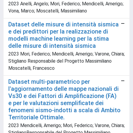
2023 Anelli, Angelo; Mori, Federico; Mendicelli, Amerigo;
Vona, Marco; Moscatelli, Massimiliano
Dataset delle misure di intensità sismica
e dei predittori per la realizzazione di
modelli machine learning per la stima
delle misure di intensità sismica
2023 Mori, Federico; Mendicelli, Amerigo; Varone, Chiara;
Stigliano Responsabile del Progetto Massimiliano
Moscatelli, Francesco
Dataset multi-parametrico per
l'aggiornamento delle mappe nazionali di
Vs30 e dei Fattori di Amplificazione (FA)
e per le valutazioni semplificate dei
fenomeni sismo-indotti a scala di Ambito
Territoriale Ottimale.
2023 Mendicelli, Amerigo; Mori, Federico; Varone, Chiara;
StiglianoResponsabile del Progetto Massimiliano