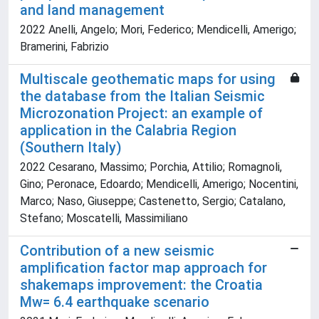
and land management
2022 Anelli, Angelo; Mori, Federico; Mendicelli, Amerigo;
Bramerini, Fabrizio
Multiscale geothematic maps for using
the database from the Italian Seismic
Microzonation Project: an example of
application in the Calabria Region
(Southern Italy)
2022 Cesarano, Massimo; Porchia, Attilio; Romagnoli,
Gino; Peronace, Edoardo; Mendicelli, Amerigo; Nocentini,
Marco; Naso, Giuseppe; Castenetto, Sergio; Catalano,
Stefano; Moscatelli, Massimiliano
Contribution of a new seismic
amplification factor map approach for
shakemaps improvement: the Croatia
Mw= 6.4 earthquake scenario