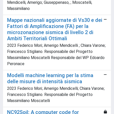
Mendicelli, Amerigo; Giuseppenaso, ; Moscatelli,
Massimiliano
Mappe nazionali aggiornate di Vs30 e dei
Fattori di Amplificazione (FA) per la
microzonazione sismica di livello 2 di
Ambiti Territoriali Ottimali
2023 Federico Mori; Amerigo Mendicelli ; Chiara Varone;
Francesco Stigliano. Responsabile del Progetto
Massimiliano Moscatelli Responsabile del WP Edoardo
Peronace
Modelli machine learning per la stima
delle misure di intensità sismica
2023 Federico Mori; Amerigo Mendicelli; Chiara Varone;
Francesco Stigliano. Responsabile del Progetto
Massimiliano Moscatelli
NC92Soil: A computer code for