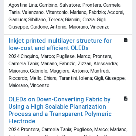
Agostina Lina; Gambino, Salvatore; Prontera, Carmela
Tania; Valenzano, Vitantonio; Mariano, Fabrizio; Accorsi,
Gianluca; Sibillano, Teresa; Giannini, Cinzia; Gigli,
Giuseppe; Cardone, Antonio; Maiorano, Vincenzo
Inkjet-printed multilayer structure for
low-cost and efficient OLEDs
2024 Cinquino, Marco; Pugliese, Marco; Prontera,
Carmela Tania; Mariano, Fabrizio; Zizzari, Alessandra;
Maiorano, Gabriele; Maggiore, Antonio; Manfredi,
Riccardo; Mello, Chiara; Tarantini, Iolena; Gigli, Giuseppe;
Maiorano, Vincenzo
OLEDs on Down-Converting Fabric by
Using a High Scalable Planarization
Process and a Transparent Polymeric
Electrode
2024 Prontera, Carmela Tania; Pugliese, Marco; Mariano,