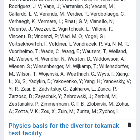
Physics basis for the divertor tokamak
test facility