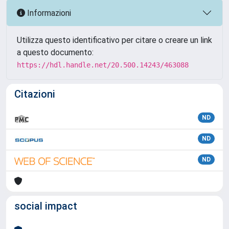
Informazioni
Utilizza questo identificativo per citare o creare un link
a questo documento:
https://hdl.handle.net/20.500.14243/463088
Citazioni
ND
ND
ND
social impact