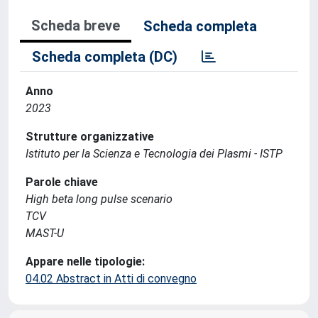
Scheda breve
Scheda completa
Scheda completa (DC)
Anno
2023
Strutture organizzative
Istituto per la Scienza e Tecnologia dei Plasmi - ISTP
Parole chiave
High beta long pulse scenario
TCV
MAST-U
Appare nelle tipologie:
04.02 Abstract in Atti di convegno