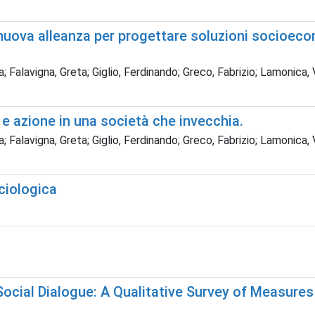
 nuova alleanza per progettare soluzioni socioec
; Falavigna, Greta; Giglio, Ferdinando; Greco, Fabrizio; Lamonica, 
 azione in una società che invecchia.
; Falavigna, Greta; Giglio, Ferdinando; Greco, Fabrizio; Lamonica, 
ciologica
cial Dialogue: A Qualitative Survey of Measures 