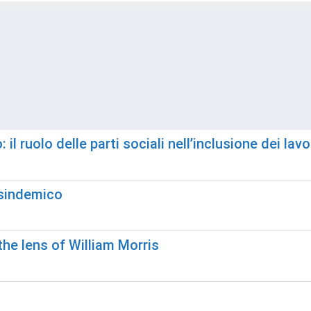
il ruolo delle parti sociali nell’inclusione dei lavo
-sindemico
the lens of William Morris