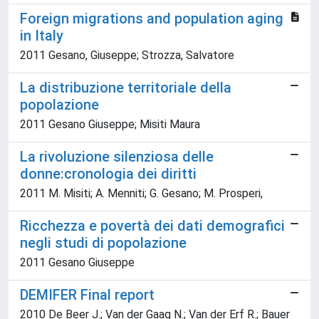
Foreign migrations and population aging
in Italy
2011 Gesano, Giuseppe; Strozza, Salvatore
La distribuzione territoriale della
popolazione
2011 Gesano Giuseppe; Misiti Maura
La rivoluzione silenziosa delle
donne:cronologia dei diritti
2011 M. Misiti; A. Menniti; G. Gesano; M. Prosperi,
Ricchezza e povertà dei dati demografici
negli studi di popolazione
2011 Gesano Giuseppe
DEMIFER Final report
2010 De Beer J.; Van der Gaag N.; Van der Erf R.; Bauer