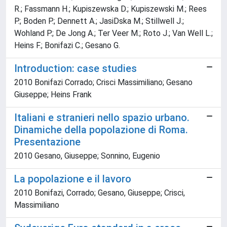
R.; Fassmann H.; Kupiszewska D.; Kupiszewski M.; Rees
P.; Boden P.; Dennett A.; JasiDska M.; Stillwell J.;
Wohland P.; De Jong A.; Ter Veer M.; Roto J.; Van Well L.;
Heins F.; Bonifazi C.; Gesano G.
Introduction: case studies
2010 Bonifazi Corrado; Crisci Massimiliano; Gesano
Giuseppe; Heins Frank
Italiani e stranieri nello spazio urbano.
Dinamiche della popolazione di Roma.
Presentazione
2010 Gesano, Giuseppe; Sonnino, Eugenio
La popolazione e il lavoro
2010 Bonifazi, Corrado; Gesano, Giuseppe; Crisci,
Massimiliano