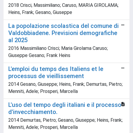
2018 Crisci, Massimiliano; Caruso, MARIA GIROLAMA;
Heins, Frank; Gesano, Giuseppe
La popolazione scolastica del comune di
Valdobbiadene. Previsioni demografiche
al 2025
2016 Massimiliano Crisci; Maria Girolama Caruso;
Giuseppe Gesano; Frank Heins
L'emploi du temps des Italiens et le
processus de vieillissement
2014 Gesano, Giuseppe; Heins, Frank; Demurtas, Pietro;
Menniti, Adele; Prosperi, Marcella
L'uso del tempo degli italiani e il processo
d'invecchiamento.
2014 Demurtas, Pietro; Gesano, Giuseppe; Heins, Frank;
Menniti, Adele; Prosperi, Marcella