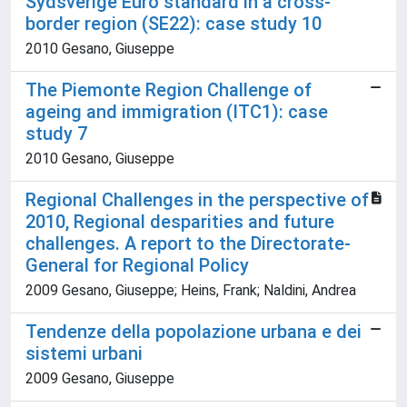
Sydsverige Euro standard in a cross-
border region (SE22): case study 10
2010 Gesano, Giuseppe
The Piemonte Region Challenge of
ageing and immigration (ITC1): case
study 7
2010 Gesano, Giuseppe
Regional Challenges in the perspective of
2010, Regional desparities and future
challenges. A report to the Directorate-
General for Regional Policy
2009 Gesano, Giuseppe; Heins, Frank; Naldini, Andrea
Tendenze della popolazione urbana e dei
sistemi urbani
2009 Gesano, Giuseppe