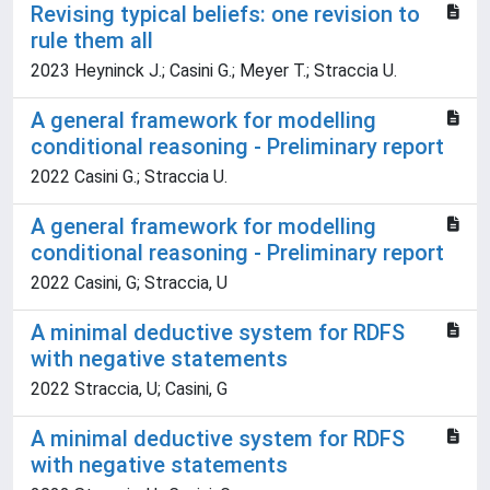
Revising typical beliefs: one revision to
rule them all
2023 Heyninck J.; Casini G.; Meyer T.; Straccia U.
A general framework for modelling
conditional reasoning - Preliminary report
2022 Casini G.; Straccia U.
A general framework for modelling
conditional reasoning - Preliminary report
2022 Casini, G; Straccia, U
A minimal deductive system for RDFS
with negative statements
2022 Straccia, U; Casini, G
A minimal deductive system for RDFS
with negative statements