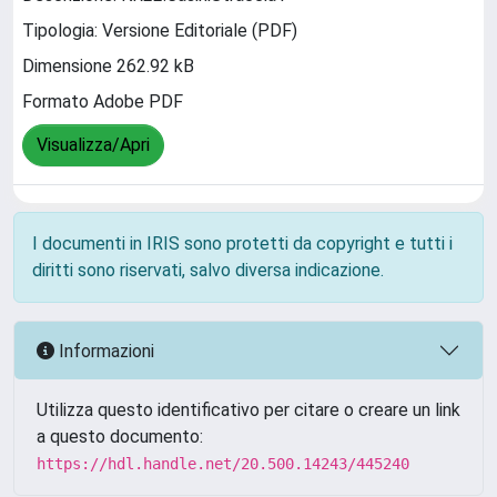
Tipologia: Versione Editoriale (PDF)
Dimensione 262.92 kB
Formato Adobe PDF
Visualizza/Apri
I documenti in IRIS sono protetti da copyright e tutti i
diritti sono riservati, salvo diversa indicazione.
Informazioni
Utilizza questo identificativo per citare o creare un link
a questo documento:
https://hdl.handle.net/20.500.14243/445240