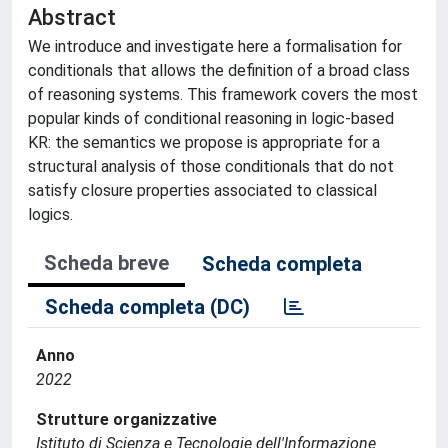
Abstract
We introduce and investigate here a formalisation for
conditionals that allows the definition of a broad class
of reasoning systems. This framework covers the most
popular kinds of conditional reasoning in logic-based
KR: the semantics we propose is appropriate for a
structural analysis of those conditionals that do not
satisfy closure properties associated to classical
logics.
Scheda breve
Scheda completa
Scheda completa (DC)
Anno
2022
Strutture organizzative
Istituto di Scienza e Tecnologie dell'Informazione