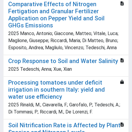
Comparative Effects of Nitrogen
Fertigation and Granular Fertilizer
Application on Pepper Yield and Soil
GHGs Emissions
2025 Manco, Antonio; Giaccone, Matteo; Vitale, Luca;
Maglione, Giuseppe; Riccardi, Maria; Di Matteo, Bruno;
Esposito, Andrea; Magliulo, Vincenzo; Tedeschi, Anna
Crop Response to Soil and Water Salinity
2025 Tedeschi, Anna; Xue, Xian
Processing tomatoes under deficit
irrigation in southern Italy: yield and
water use efficiency
2025 Rinaldi, M.; Ciavarella, F.; Garofalo, P.; Tedeschi, A.;
Di Tommasi, P.; Riccardi, M.; De Lorenzi, F.
Soil Nitrification Rate is Affected by Plant