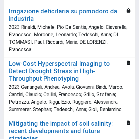
Irrigazione deficitaria su pomodoro da
industria
2023 Rinaldi, Michele; Pio De Santis, Angelo; Ciavarella,
Francesco; Morcone, Leonardo; Tedeschi, Anna; DI
TOMMASI, Paul; Riccardi, Maria; DE LORENZI,
Francesca
Low-Cost Hyperspectral Imaging to
Detect Drought Stress in High-
Throughput Phenotyping
2023 Genangeli, Andrea; Avola, Giovanni; Bindi, Marco;
Cantini, Claudio; Cellini, Francesco; Grillo, Stefania;
Petrozza, Angelo; Riggi, Ezio; Ruggiero, Alessandra;
Summerer, Stephan; Tedeschi, Anna; Gioli, Beniamino
Mitigating the impact of soil salinity:
recent developments and future
strategies