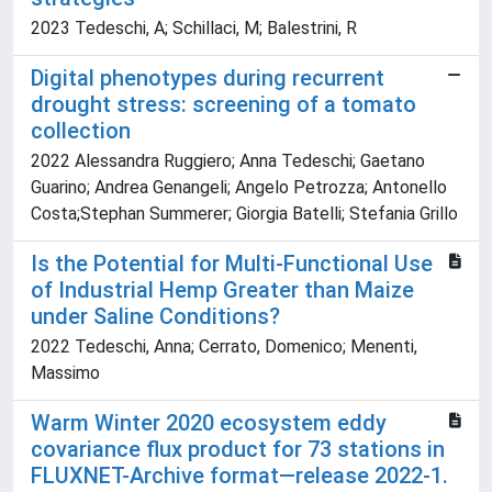
2023 Tedeschi, A; Schillaci, M; Balestrini, R
Digital phenotypes during recurrent
drought stress: screening of a tomato
collection
2022 Alessandra Ruggiero; Anna Tedeschi; Gaetano
Guarino; Andrea Genangeli; Angelo Petrozza; Antonello
Costa;Stephan Summerer; Giorgia Batelli; Stefania Grillo
Is the Potential for Multi-Functional Use
of Industrial Hemp Greater than Maize
under Saline Conditions?
2022 Tedeschi, Anna; Cerrato, Domenico; Menenti,
Massimo
Warm Winter 2020 ecosystem eddy
covariance flux product for 73 stations in
FLUXNET-Archive format—release 2022-1.