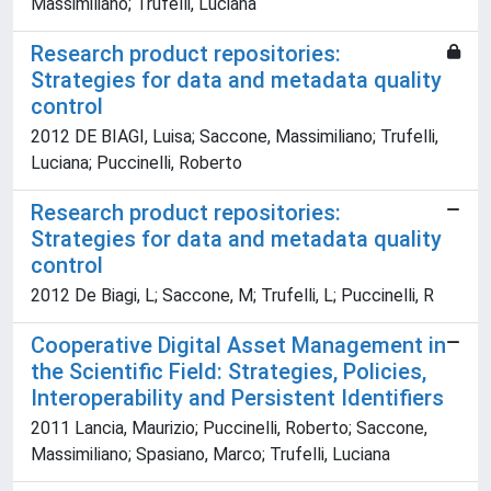
Massimiliano; Trufelli, Luciana
Research product repositories:
Strategies for data and metadata quality
control
2012 DE BIAGI, Luisa; Saccone, Massimiliano; Trufelli,
Luciana; Puccinelli, Roberto
Research product repositories:
Strategies for data and metadata quality
control
2012 De Biagi, L; Saccone, M; Trufelli, L; Puccinelli, R
Cooperative Digital Asset Management in
the Scientific Field: Strategies, Policies,
Interoperability and Persistent Identifiers
2011 Lancia, Maurizio; Puccinelli, Roberto; Saccone,
Massimiliano; Spasiano, Marco; Trufelli, Luciana