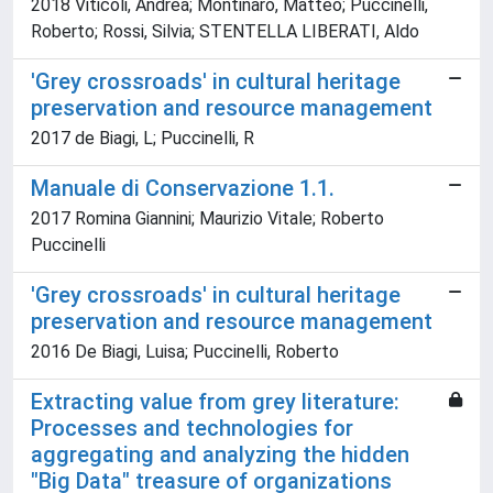
2018 Viticoli, Andrea; Montinaro, Matteo; Puccinelli,
Roberto; Rossi, Silvia; STENTELLA LIBERATI, Aldo
'Grey crossroads' in cultural heritage
preservation and resource management
2017 de Biagi, L; Puccinelli, R
Manuale di Conservazione 1.1.
2017 Romina Giannini; Maurizio Vitale; Roberto
Puccinelli
'Grey crossroads' in cultural heritage
preservation and resource management
2016 De Biagi, Luisa; Puccinelli, Roberto
Extracting value from grey literature:
Processes and technologies for
aggregating and analyzing the hidden
"Big Data" treasure of organizations