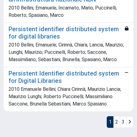
2010 Bellini, Emanuele; Incarnato, Mario; Puccinelli,
Roberto; Spasiano, Marco
Persistent identifier distributed system
for digital libraries
2010 Bellini, Emanuele; Cirinnà, Chiara; Lancia, Maurizio;
Lunghi, Maurizio; Puccinelli, Roberto; Saccone,
Massimiliano; Sebastiani, Brunella; Spasiano, Marco
Persistent Identifier distributed system
for Digital Libraries
2010 Emanuele Bellini; Chiara Cirinnà; Maurizio Lancia;
Maurizio Lunghi; Roberto Puccinelli; Massimiliano
Saccone; Brunella Sebastiani; Marco Spasiano
1
2
3