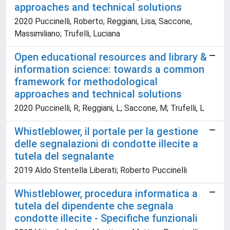
approaches and technical solutions
2020 Puccinelli, Roberto; Reggiani, Lisa; Saccone,
Massimiliano; Trufelli, Luciana
Open educational resources and library &
information science: towards a common
framework for methodological
approaches and technical solutions
2020 Puccinelli, R; Reggiani, L; Saccone, M; Trufelli, L
Whistleblower, il portale per la gestione
delle segnalazioni di condotte illecite a
tutela del segnalante
2019 Aldo Stentella Liberati; Roberto Puccinelli
Whistleblower, procedura informatica a
tutela del dipendente che segnala
condotte illecite - Specifiche funzionali