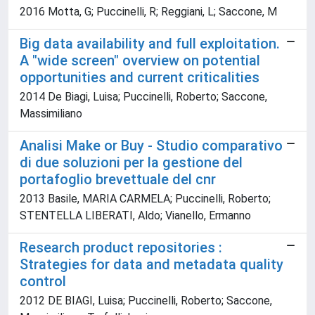
2016 Motta, G; Puccinelli, R; Reggiani, L; Saccone, M
Big data availability and full exploitation.
A "wide screen" overview on potential
opportunities and current criticalities
2014 De Biagi, Luisa; Puccinelli, Roberto; Saccone,
Massimiliano
Analisi Make or Buy - Studio comparativo
di due soluzioni per la gestione del
portafoglio brevettuale del cnr
2013 Basile, MARIA CARMELA; Puccinelli, Roberto;
STENTELLA LIBERATI, Aldo; Vianello, Ermanno
Research product repositories :
Strategies for data and metadata quality
control
2012 DE BIAGI, Luisa; Puccinelli, Roberto; Saccone,