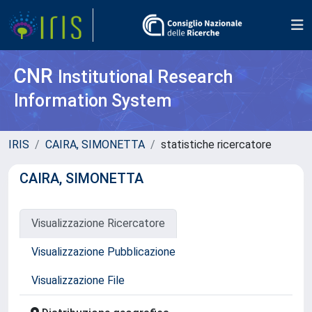
CNR
Institutional Research
Information System
IRIS
CAIRA, SIMONETTA
statistiche ricercatore
CAIRA, SIMONETTA
Visualizzazione Ricercatore
Visualizzazione Pubblicazione
Visualizzazione File