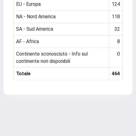
EU - Europa
124
NA - Nord America
118
SA - Sud America
32
AF - Africa
8
Continente sconosciuto - Info sul
0
continente non disponibili
Totale
464