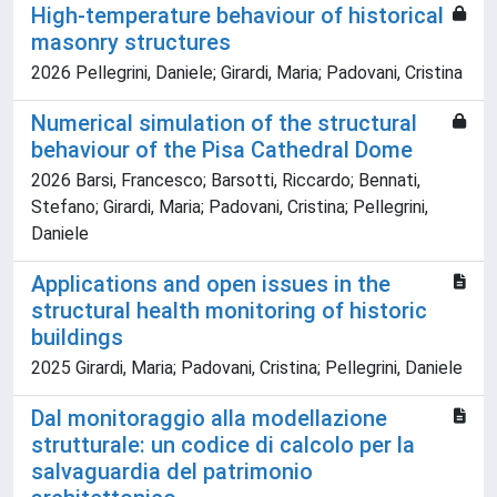
High-temperature behaviour of historical
masonry structures
2026 Pellegrini, Daniele; Girardi, Maria; Padovani, Cristina
Numerical simulation of the structural
behaviour of the Pisa Cathedral Dome
2026 Barsi, Francesco; Barsotti, Riccardo; Bennati,
Stefano; Girardi, Maria; Padovani, Cristina; Pellegrini,
Daniele
Applications and open issues in the
structural health monitoring of historic
buildings
2025 Girardi, Maria; Padovani, Cristina; Pellegrini, Daniele
Dal monitoraggio alla modellazione
strutturale: un codice di calcolo per la
salvaguardia del patrimonio