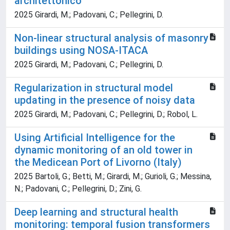
architettonico
2025 Girardi, M.; Padovani, C.; Pellegrini, D.
Non-linear structural analysis of masonry
buildings using NOSA-ITACA
2025 Girardi, M.; Padovani, C.; Pellegrini, D.
Regularization in structural model
updating in the presence of noisy data
2025 Girardi, M.; Padovani, C.; Pellegrini, D.; Robol, L.
Using Artificial Intelligence for the
dynamic monitoring of an old tower in
the Medicean Port of Livorno (Italy)
2025 Bartoli, G.; Betti, M.; Girardi, M.; Gurioli, G.; Messina,
N.; Padovani, C.; Pellegrini, D.; Zini, G.
Deep learning and structural health
monitoring: temporal fusion transformers