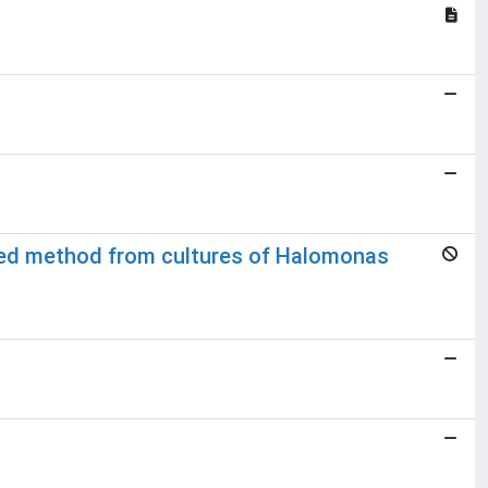
fied method from cultures of Halomonas