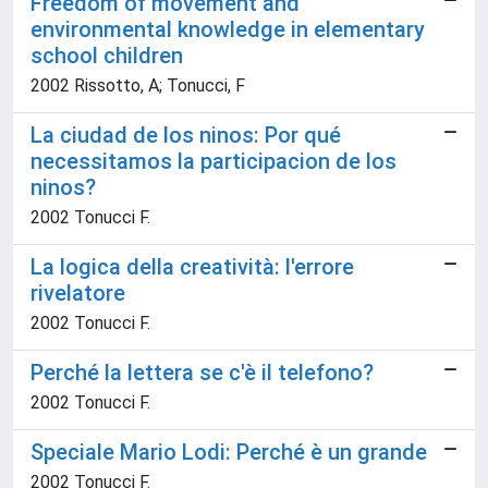
Freedom of movement and
environmental knowledge in elementary
school children
2002 Rissotto, A; Tonucci, F
La ciudad de los ninos: Por qué
necessitamos la participacion de los
ninos?
2002 Tonucci F.
La logica della creatività: l'errore
rivelatore
2002 Tonucci F.
Perché la lettera se c'è il telefono?
2002 Tonucci F.
Speciale Mario Lodi: Perché è un grande
2002 Tonucci F.