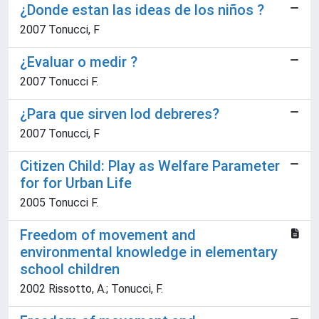
¿Donde estan las ideas de los niños ?
2007 Tonucci, F
¿Evaluar o medir ?
2007 Tonucci F.
¿Para que sirven lod debreres?
2007 Tonucci, F
Citizen Child: Play as Welfare Parameter
for for Urban Life
2005 Tonucci F.
Freedom of movement and
environmental knowledge in elementary
school children
2002 Rissotto, A.; Tonucci, F.