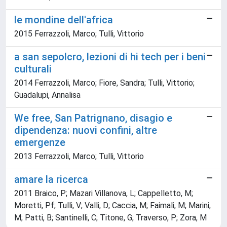
le mondine dell'africa
2015 Ferrazzoli, Marco; Tulli, Vittorio
a san sepolcro, lezioni di hi tech per i beni
culturali
2014 Ferrazzoli, Marco; Fiore, Sandra; Tulli, Vittorio;
Guadalupi, Annalisa
We free, San Patrignano, disagio e
dipendenza: nuovi confini, altre
emergenze
2013 Ferrazzoli, Marco; Tulli, Vittorio
amare la ricerca
2011 Braico, P; Mazari Villanova, L; Cappelletto, M;
Moretti, Pf; Tulli, V; Valli, D; Caccia, M; Faimali, M; Marini,
M; Patti, B; Santinelli, C; Titone, G; Traverso, P; Zora, M