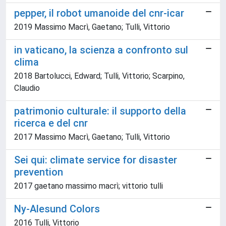
pepper, il robot umanoide del cnr-icar
2019 Massimo Macrì, Gaetano; Tulli, Vittorio
in vaticano, la scienza a confronto sul
clima
2018 Bartolucci, Edward; Tulli, Vittorio; Scarpino,
Claudio
patrimonio culturale: il supporto della
ricerca e del cnr
2017 Massimo Macrì, Gaetano; Tulli, Vittorio
Sei qui: climate service for disaster
prevention
2017 gaetano massimo macrì; vittorio tulli
Ny-Alesund Colors
2016 Tulli, Vittorio