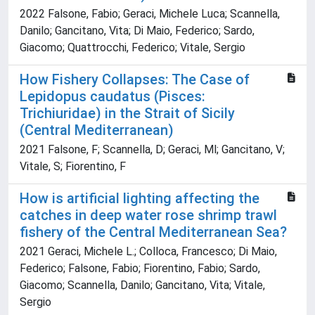
2022 Falsone, Fabio; Geraci, Michele Luca; Scannella,
Danilo; Gancitano, Vita; Di Maio, Federico; Sardo,
Giacomo; Quattrocchi, Federico; Vitale, Sergio
How Fishery Collapses: The Case of
Lepidopus caudatus (Pisces:
Trichiuridae) in the Strait of Sicily
(Central Mediterranean)
2021 Falsone, F; Scannella, D; Geraci, Ml; Gancitano, V;
Vitale, S; Fiorentino, F
How is artificial lighting affecting the
catches in deep water rose shrimp trawl
fishery of the Central Mediterranean Sea?
2021 Geraci, Michele L.; Colloca, Francesco; Di Maio,
Federico; Falsone, Fabio; Fiorentino, Fabio; Sardo,
Giacomo; Scannella, Danilo; Gancitano, Vita; Vitale,
Sergio