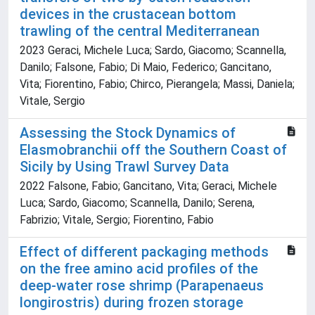
devices in the crustacean bottom
trawling of the central Mediterranean
2023 Geraci, Michele Luca; Sardo, Giacomo; Scannella,
Danilo; Falsone, Fabio; Di Maio, Federico; Gancitano,
Vita; Fiorentino, Fabio; Chirco, Pierangela; Massi, Daniela;
Vitale, Sergio
Assessing the Stock Dynamics of
Elasmobranchii off the Southern Coast of
Sicily by Using Trawl Survey Data
2022 Falsone, Fabio; Gancitano, Vita; Geraci, Michele
Luca; Sardo, Giacomo; Scannella, Danilo; Serena,
Fabrizio; Vitale, Sergio; Fiorentino, Fabio
Effect of different packaging methods
on the free amino acid profiles of the
deep-water rose shrimp (Parapenaeus
longirostris) during frozen storage