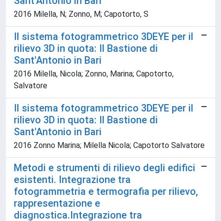
Sant'Antonio in Bari
2016 Milella, N; Zonno, M; Capotorto, S
Il sistema fotogrammetrico 3DEYE per il
rilievo 3D in quota: Il Bastione di
Sant'Antonio in Bari
2016 Milella, Nicola; Zonno, Marina; Capotorto,
Salvatore
Il sistema fotogrammetrico 3DEYE per il
rilievo 3D in quota: Il Bastione di
Sant'Antonio in Bari
2016 Zonno Marina; Milella Nicola; Capotorto Salvatore
Metodi e strumenti di rilievo degli edifici
esistenti. Integrazione tra
fotogrammetria e termografia per rilievo,
rappresentazione e
diagnostica.Integrazione tra