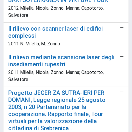
BARI SOTERRANEA IN VIRTUAL TOUR
2012 Milella, Nicola; Zonno, Marina; Capotorto,
Salvatore
Il rilievo con scanner laser di edifici
complessi
2011 N. Milella; M. Zonno
Il rilievo mediante scansione laser degli
insediamenti rupestri
2011 Milella, Nicola; Zonno, Marina; Capotorto,
Salvatore
Progetto JECER ZA SUTRA-IERI PER
DOMANI, Legge regionale 25 agosto
2003, n 20 Partenariato per la
cooperazione. Rapporto finale, Tour
virtuali per la valorizzazione della
cittadina di Srebrenica .