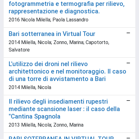
fotogrammetria e termografia per rilievo,
rappresentazione e diagnostica.
2016 Nicola Milella; Paola Lassandro
Bari sotterranea in Virtual Tour
2014 Milella, Nicola; Zonno, Marina; Capotorto,
Salvatore
L'utilizzo dei droni nel rilievo
architettonico e nel monitoraggio. Il caso
di una torre di avvistamento a Bari
2014 Milella, Nicola
Il rilievo degli insediamenti rupestri
mediante scansione laser : il caso della
"Cantina Spagnola
2013 Milella, Nicola; Zonno, Marina