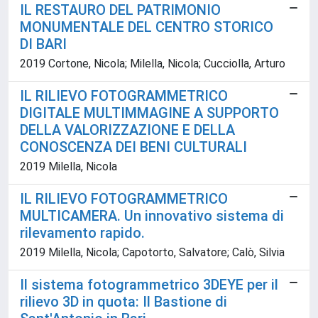
IL RESTAURO DEL PATRIMONIO
MONUMENTALE DEL CENTRO STORICO
DI BARI
2019 Cortone, Nicola; Milella, Nicola; Cucciolla, Arturo
IL RILIEVO FOTOGRAMMETRICO
DIGITALE MULTIMMAGINE A SUPPORTO
DELLA VALORIZZAZIONE E DELLA
CONOSCENZA DEI BENI CULTURALI
2019 Milella, Nicola
IL RILIEVO FOTOGRAMMETRICO
MULTICAMERA. Un innovativo sistema di
rilevamento rapido.
2019 Milella, Nicola; Capotorto, Salvatore; Calò, Silvia
Il sistema fotogrammetrico 3DEYE per il
rilievo 3D in quota: Il Bastione di