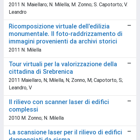
2011 N. Maiellaro; N. Milella; M. Zonno; S. Capotorto; V.
Leandro
Ricomposizione virtuale dell'edilizia
monumentale. Il foto-raddrizzamento di
immagini provenienti da archivi storici
2011 N. Milella
Tour virtuali per la valorizzazione della
cittadina di Srebrenica
2011 Maiellaro, N; Milella, N; Zonno, M; Capotorto, S;
Leandro, V
Il rilievo con scanner laser di edifici
complessi
2010 M. Zonno; N. Milella
La scansione laser per il rilievo di edifici
danneggiati da sisma