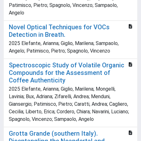
Patimisco, Pietro; Spagnolo, Vincenzo; Sampaolo,
Angelo
Novel Optical Techniques for VOCs
Detection in Breath.
2025 Elefante, Arianna; Giglio, Marilena; Sampaolo,
Angelo; Patimisco, Pietro; Spagnolo, Vincenzo
Spectroscopic Study of Volatile Organic
Compounds for the Assessment of
Coffee Authenticity
2025 Elefante, Arianna; Giglio, Marilena; Mongelli,
Lavinia; Bux, Adriana; Zifarelli, Andrea; Menduni,
Giansergio; Patimisco, Pietro; Caratti, Andrea; Cagliero,
Cecilia; Liberto, Erica; Cordero, Chiara; Navarini, Luciano;
Spagnolo, Vincenzo; Sampaolo, Angelo
Grotta Grande (southern Italy).