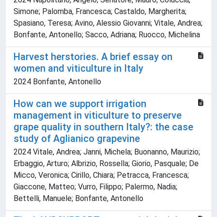
Simone; Palomba, Francesca; Castaldo, Margherita;
Spasiano, Teresa; Avino, Alessio Giovanni; Vitale, Andrea;
Bonfante, Antonello; Sacco, Adriana; Ruocco, Michelina
Harvest herstories. A brief essay on
women and viticulture in Italy
2024 Bonfante, Antonello
How can we support irrigation
management in viticulture to preserve
grape quality in southern Italy?: the case
study of Aglianico grapevine
2024 Vitale, Andrea; Janni, Michela; Buonanno, Maurizio;
Erbaggio, Arturo; Albrizio, Rossella; Giorio, Pasquale; De
Micco, Veronica; Cirillo, Chiara; Petracca, Francesca;
Giaccone, Matteo; Vurro, Filippo; Palermo, Nadia;
Bettelli, Manuele; Bonfante, Antonello