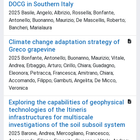
DOCG in Southern Italy
2025 Basile, Angelo; Albrizio, Rossella; Bonfante,
Antonello; Buonanno, Maurizio; De Mascellis, Roberto;
Bancheri, Marialaura
Climate change adaptation strategy of
Greco grapevine
2025 Bonfante, Antonello; Buonanno, Maurizio; Vitale,
Andrea; Erbaggio, Arturo; Cirillo, Chiara; Guadagno,
Eleonora; Petracca, Francesca; Amitrano, Chiara;
Accomando, Filippo; Gambuti, Angelita; De Micco,
Veronica
Exploring the capabilities of geophysical
technologies of the Itineris
infrastructures for multiscale
investigations of the soil subsoil system
2025 Barone, Andrea; Mercogliano, Francesco;