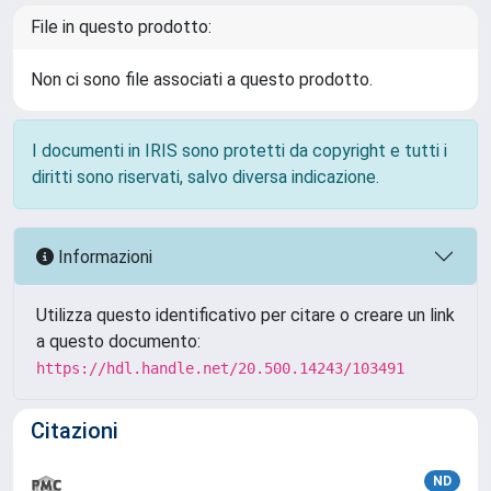
File in questo prodotto:
Non ci sono file associati a questo prodotto.
I documenti in IRIS sono protetti da copyright e tutti i
diritti sono riservati, salvo diversa indicazione.
Informazioni
Utilizza questo identificativo per citare o creare un link
a questo documento:
https://hdl.handle.net/20.500.14243/103491
Citazioni
ND