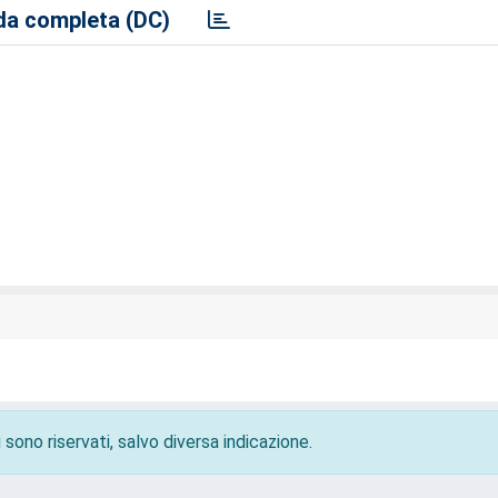
a completa (DC)
 sono riservati, salvo diversa indicazione.