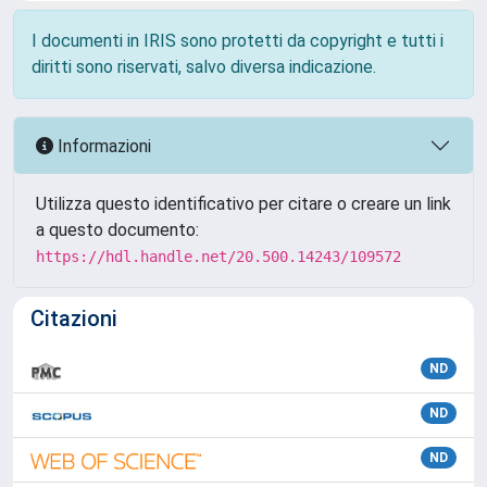
I documenti in IRIS sono protetti da copyright e tutti i
diritti sono riservati, salvo diversa indicazione.
Informazioni
Utilizza questo identificativo per citare o creare un link
a questo documento:
https://hdl.handle.net/20.500.14243/109572
Citazioni
ND
ND
ND