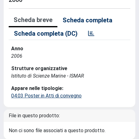
Scheda breve
Scheda completa
Scheda completa (DC)
Anno
2006
Strutture organizzative
Istituto di Scienze Marine - ISMAR
Appare nelle tipologie:
04.03 Poster in Atti di convegno
File in questo prodotto:
Non ci sono file associati a questo prodotto.