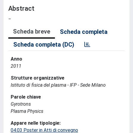
Abstract
_
Scheda breve
Scheda completa
Scheda completa (DC)
Anno
2011
Strutture organizzative
Istituto di fisica del plasma - IFP - Sede Milano
Parole chiave
Gyrotrons
Plasma Physics
Appare nelle tipologie:
04.03 Poster in Atti di convegno