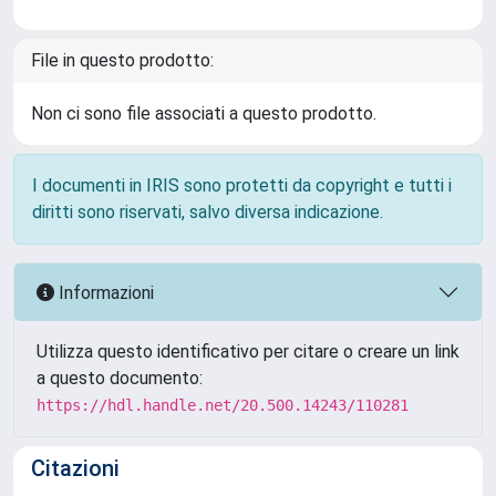
File in questo prodotto:
Non ci sono file associati a questo prodotto.
I documenti in IRIS sono protetti da copyright e tutti i
diritti sono riservati, salvo diversa indicazione.
Informazioni
Utilizza questo identificativo per citare o creare un link
a questo documento:
https://hdl.handle.net/20.500.14243/110281
Citazioni