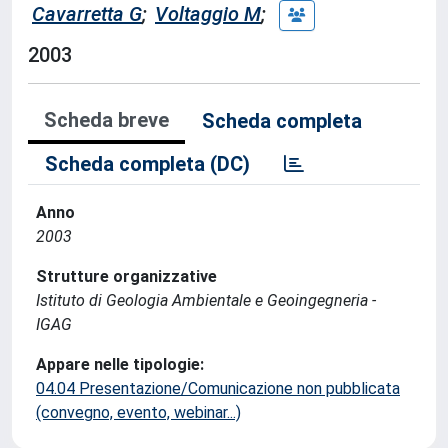
Cavarretta G
;
Voltaggio M
;
2003
Scheda breve
Scheda completa
Scheda completa (DC)
Anno
2003
Strutture organizzative
Istituto di Geologia Ambientale e Geoingegneria -
IGAG
Appare nelle tipologie:
04.04 Presentazione/Comunicazione non pubblicata
(convegno, evento, webinar...)