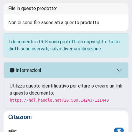
File in questo prodotto:
Non ci sono file associati a questo prodotto.
I documenti in IRIS sono protetti da copyright e tutti i
diritti sono riservati, salvo diversa indicazione.
Informazioni
Utilizza questo identificativo per citare o creare un link
a questo documento:
https://hdl.handle.net/20.500.14243/111449
Citazioni
ND