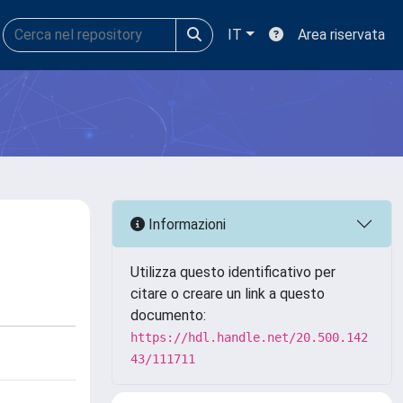
IT
Area riservata
Informazioni
Utilizza questo identificativo per
citare o creare un link a questo
documento:
https://hdl.handle.net/20.500.142
43/111711