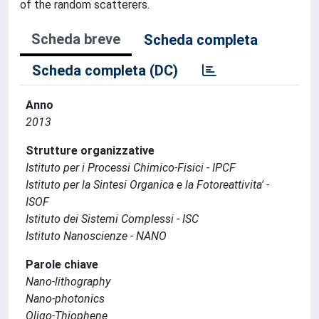
of the random scatterers.
Scheda breve
Scheda completa
Scheda completa (DC)
Anno
2013
Strutture organizzative
Istituto per i Processi Chimico-Fisici - IPCF
Istituto per la Sintesi Organica e la Fotoreattivita' -
ISOF
Istituto dei Sistemi Complessi - ISC
Istituto Nanoscienze - NANO
Parole chiave
Nano-lithography
Nano-photonics
Oligo-Thiophene