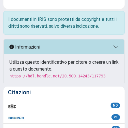
I documenti in IRIS sono protetti da copyright e tutti i
diritti sono riservati, salvo diversa indicazione.
Informazioni
Utilizza questo identificativo per citare o creare un link
a questo documento:
https://hdl.handle.net/20.500.14243/117793
Citazioni
ND
21