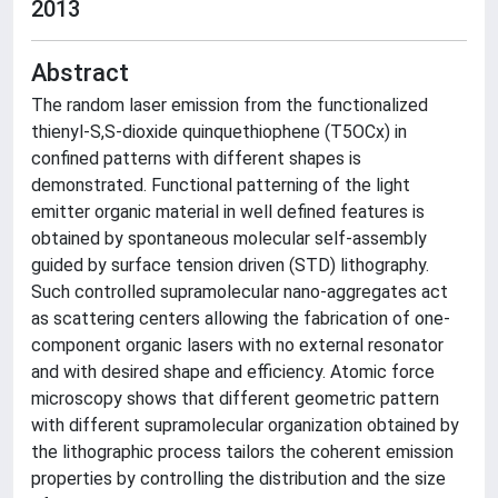
2013
Abstract
The random laser emission from the functionalized
thienyl-S,S-dioxide quinquethiophene (T5OCx) in
confined patterns with different shapes is
demonstrated. Functional patterning of the light
emitter organic material in well defined features is
obtained by spontaneous molecular self-assembly
guided by surface tension driven (STD) lithography.
Such controlled supramolecular nano-aggregates act
as scattering centers allowing the fabrication of one-
component organic lasers with no external resonator
and with desired shape and efficiency. Atomic force
microscopy shows that different geometric pattern
with different supramolecular organization obtained by
the lithographic process tailors the coherent emission
properties by controlling the distribution and the size