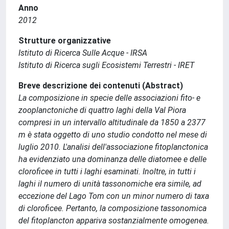
Anno
2012
Strutture organizzative
Istituto di Ricerca Sulle Acque - IRSA
Istituto di Ricerca sugli Ecosistemi Terrestri - IRET
Breve descrizione dei contenuti (Abstract)
La composizione in specie delle associazioni fito- e
zooplanctoniche di quattro laghi della Val Piora
compresi in un intervallo altitudinale da 1850 a 2377
m è stata oggetto di uno studio condotto nel mese di
luglio 2010. L'analisi dell'associazione fitoplanctonica
ha evidenziato una dominanza delle diatomee e delle
cloroficee in tutti i laghi esaminati. Inoltre, in tutti i
laghi il numero di unità tassonomiche era simile, ad
eccezione del Lago Tom con un minor numero di taxa
di cloroficee. Pertanto, la composizione tassonomica
del fitoplancton appariva sostanzialmente omogenea.