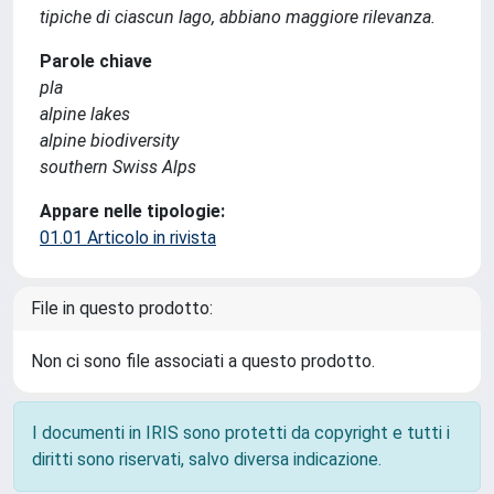
tipiche di ciascun lago, abbiano maggiore rilevanza.
Parole chiave
pla
alpine lakes
alpine biodiversity
southern Swiss Alps
Appare nelle tipologie:
01.01 Articolo in rivista
File in questo prodotto:
Non ci sono file associati a questo prodotto.
I documenti in IRIS sono protetti da copyright e tutti i
diritti sono riservati, salvo diversa indicazione.