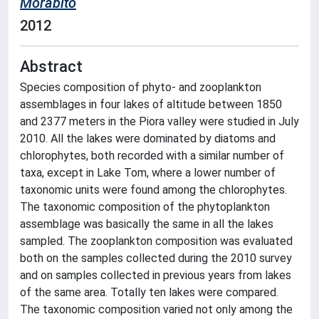
Morabito
2012
Abstract
Species composition of phyto- and zooplankton
assemblages in four lakes of altitude between 1850
and 2377 meters in the Piora valley were studied in July
2010. All the lakes were dominated by diatoms and
chlorophytes, both recorded with a similar number of
taxa, except in Lake Tom, where a lower number of
taxonomic units were found among the chlorophytes.
The taxonomic composition of the phytoplankton
assemblage was basically the same in all the lakes
sampled. The zooplankton composition was evaluated
both on the samples collected during the 2010 survey
and on samples collected in previous years from lakes
of the same area. Totally ten lakes were compared.
The taxonomic composition varied not only among the