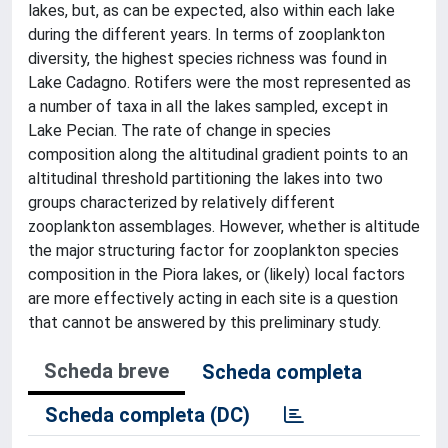
lakes, but, as can be expected, also within each lake
during the different years. In terms of zooplankton
diversity, the highest species richness was found in
Lake Cadagno. Rotifers were the most represented as
a number of taxa in all the lakes sampled, except in
Lake Pecian. The rate of change in species
composition along the altitudinal gradient points to an
altitudinal threshold partitioning the lakes into two
groups characterized by relatively different
zooplankton assemblages. However, whether is altitude
the major structuring factor for zooplankton species
composition in the Piora lakes, or (likely) local factors
are more effectively acting in each site is a question
that cannot be answered by this preliminary study.
Scheda breve
Scheda completa
Scheda completa (DC)