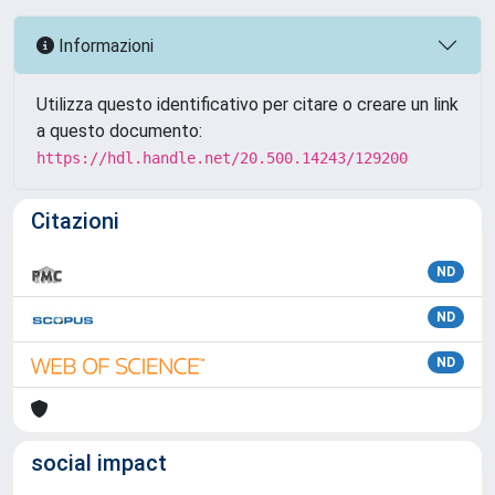
Informazioni
Utilizza questo identificativo per citare o creare un link
a questo documento:
https://hdl.handle.net/20.500.14243/129200
Citazioni
ND
ND
ND
social impact