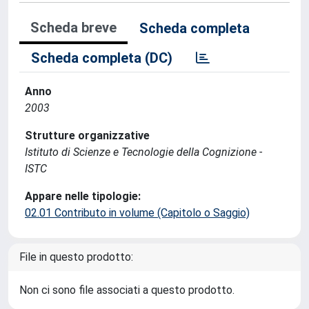
Scheda breve
Scheda completa
Scheda completa (DC)
Anno
2003
Strutture organizzative
Istituto di Scienze e Tecnologie della Cognizione -
ISTC
Appare nelle tipologie:
02.01 Contributo in volume (Capitolo o Saggio)
File in questo prodotto:
Non ci sono file associati a questo prodotto.