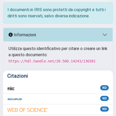
I documenti in IRIS sono protetti da copyright e tutti i
diritti sono riservati, salvo diversa indicazione.
Informazioni
Utilizza questo identificativo per citare o creare un link
a questo documento:
https://hdl.handle.net/20.500.14243/136581
Citazioni
ND
ND
ND