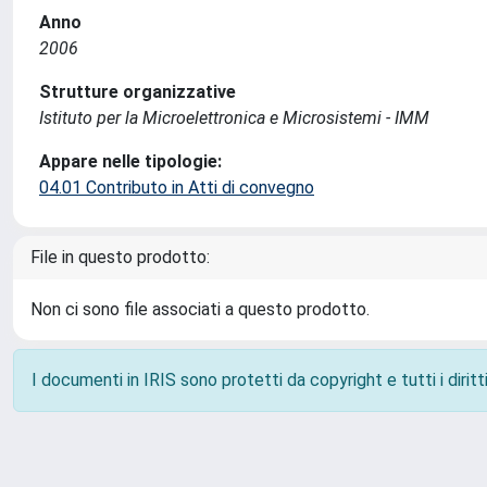
Anno
2006
Strutture organizzative
Istituto per la Microelettronica e Microsistemi - IMM
Appare nelle tipologie:
04.01 Contributo in Atti di convegno
File in questo prodotto:
Non ci sono file associati a questo prodotto.
I documenti in IRIS sono protetti da copyright e tutti i diritti