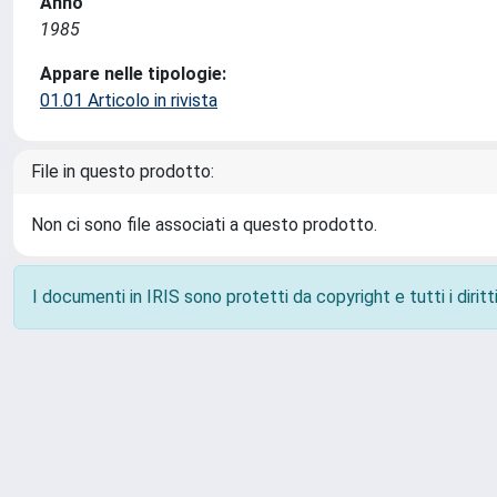
Anno
1985
Appare nelle tipologie:
01.01 Articolo in rivista
File in questo prodotto:
Non ci sono file associati a questo prodotto.
I documenti in IRIS sono protetti da copyright e tutti i diritti