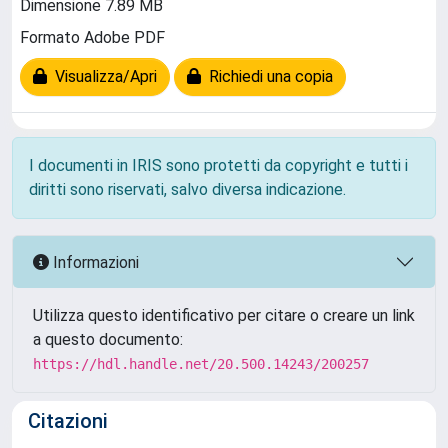
Dimensione 7.89 MB
Formato Adobe PDF
Visualizza/Apri
Richiedi una copia
I documenti in IRIS sono protetti da copyright e tutti i
diritti sono riservati, salvo diversa indicazione.
Informazioni
Utilizza questo identificativo per citare o creare un link
a questo documento:
https://hdl.handle.net/20.500.14243/200257
Citazioni