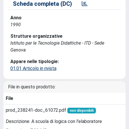
Scheda completa (DC)
Anno
1990
Strutture organizzative
Istituto per le Tecnologie Didattiche - ITD - Sede
Genova
Appare nelle tipologie:
01.01 Articolo in rivista
File in questo prodotto:
File
prod_238241-doc_61072.pdf
non disponibili
Descrizione: A scuola di logica con l'elaboratore