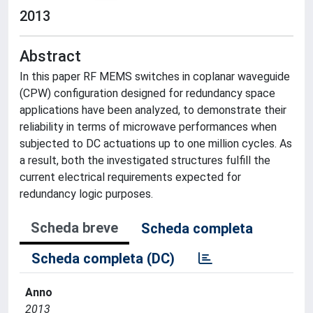
2013
Abstract
In this paper RF MEMS switches in coplanar waveguide
(CPW) configuration designed for redundancy space
applications have been analyzed, to demonstrate their
reliability in terms of microwave performances when
subjected to DC actuations up to one million cycles. As
a result, both the investigated structures fulfill the
current electrical requirements expected for
redundancy logic purposes.
Scheda breve
Scheda completa
Scheda completa (DC)
Anno
2013