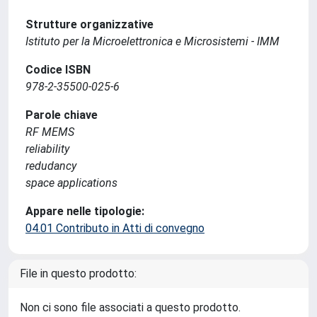
Strutture organizzative
Istituto per la Microelettronica e Microsistemi - IMM
Codice ISBN
978-2-35500-025-6
Parole chiave
RF MEMS
reliability
redudancy
space applications
Appare nelle tipologie:
04.01 Contributo in Atti di convegno
File in questo prodotto:
Non ci sono file associati a questo prodotto.