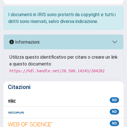
I documenti in IRIS sono protetti da copyright e tutti i
diritti sono riservati, salvo diversa indicazione.
Informazioni
Utilizza questo identificativo per citare o creare un link
a questo documento:
https://hdl.handle.net/20.500.14243/204282
Citazioni
ND
ND
ND