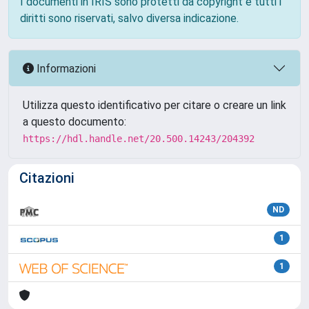
I documenti in IRIS sono protetti da copyright e tutti i
diritti sono riservati, salvo diversa indicazione.
Informazioni
Utilizza questo identificativo per citare o creare un link
a questo documento:
https://hdl.handle.net/20.500.14243/204392
Citazioni
ND
1
1