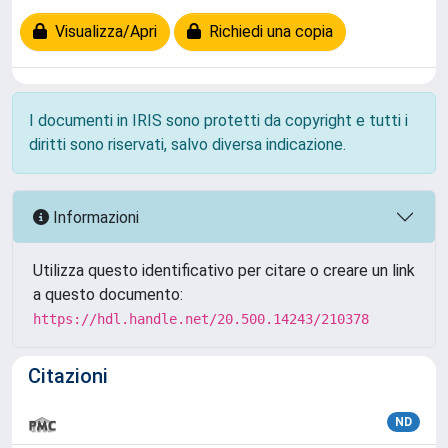
Visualizza/Apri
Richiedi una copia
I documenti in IRIS sono protetti da copyright e tutti i
diritti sono riservati, salvo diversa indicazione.
Informazioni
Utilizza questo identificativo per citare o creare un link
a questo documento:
https://hdl.handle.net/20.500.14243/210378
Citazioni
ND