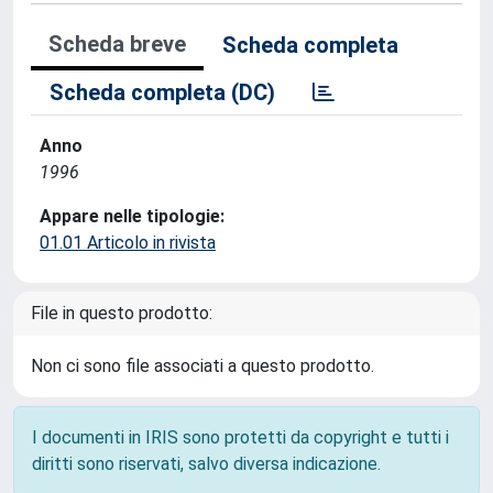
Scheda breve
Scheda completa
Scheda completa (DC)
Anno
1996
Appare nelle tipologie:
01.01 Articolo in rivista
File in questo prodotto:
Non ci sono file associati a questo prodotto.
I documenti in IRIS sono protetti da copyright e tutti i
diritti sono riservati, salvo diversa indicazione.