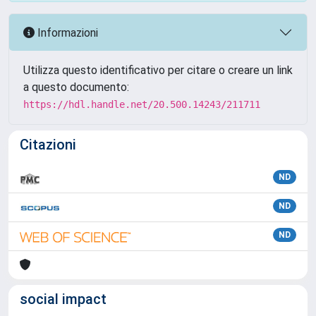
Informazioni
Utilizza questo identificativo per citare o creare un link
a questo documento:
https://hdl.handle.net/20.500.14243/211711
Citazioni
ND
ND
ND
social impact