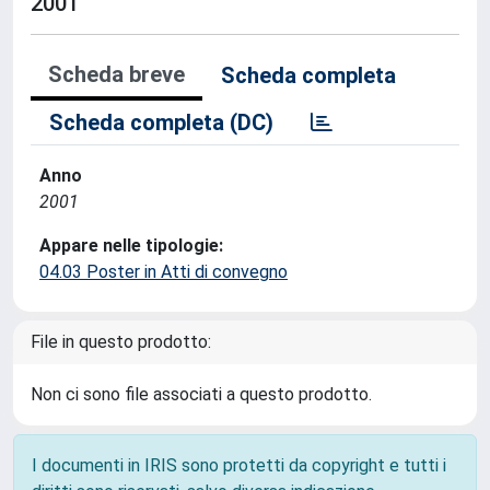
2001
Scheda breve
Scheda completa
Scheda completa (DC)
Anno
2001
Appare nelle tipologie:
04.03 Poster in Atti di convegno
File in questo prodotto:
Non ci sono file associati a questo prodotto.
I documenti in IRIS sono protetti da copyright e tutti i