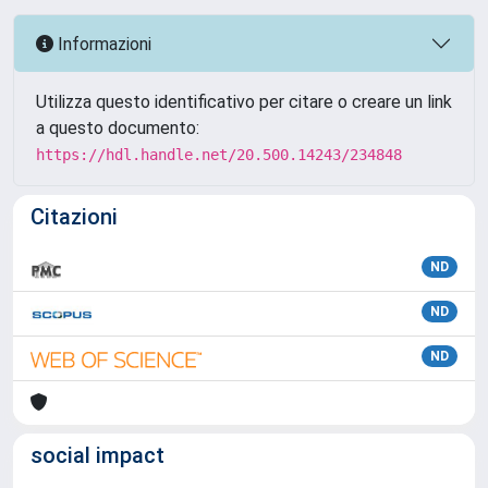
Informazioni
Utilizza questo identificativo per citare o creare un link
a questo documento:
https://hdl.handle.net/20.500.14243/234848
Citazioni
ND
ND
ND
social impact