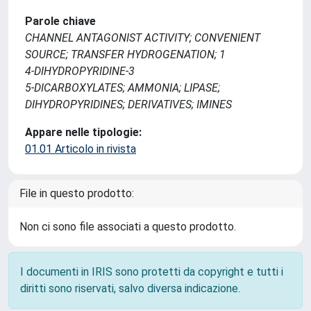
Parole chiave
CHANNEL ANTAGONIST ACTIVITY; CONVENIENT
SOURCE; TRANSFER HYDROGENATION; 1
4-DIHYDROPYRIDINE-3
5-DICARBOXYLATES; AMMONIA; LIPASE;
DIHYDROPYRIDINES; DERIVATIVES; IMINES
Appare nelle tipologie:
01.01 Articolo in rivista
File in questo prodotto:
Non ci sono file associati a questo prodotto.
I documenti in IRIS sono protetti da copyright e tutti i
diritti sono riservati, salvo diversa indicazione.