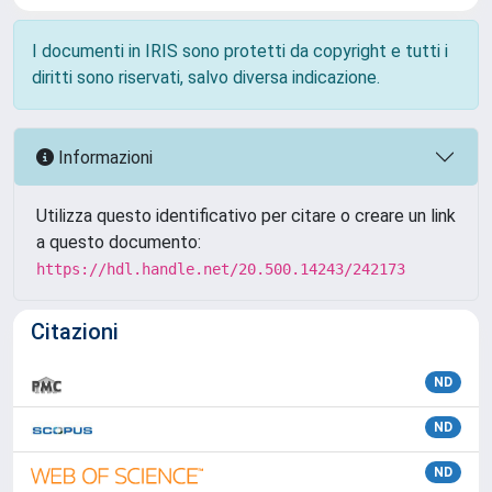
I documenti in IRIS sono protetti da copyright e tutti i
diritti sono riservati, salvo diversa indicazione.
Informazioni
Utilizza questo identificativo per citare o creare un link
a questo documento:
https://hdl.handle.net/20.500.14243/242173
Citazioni
ND
ND
ND