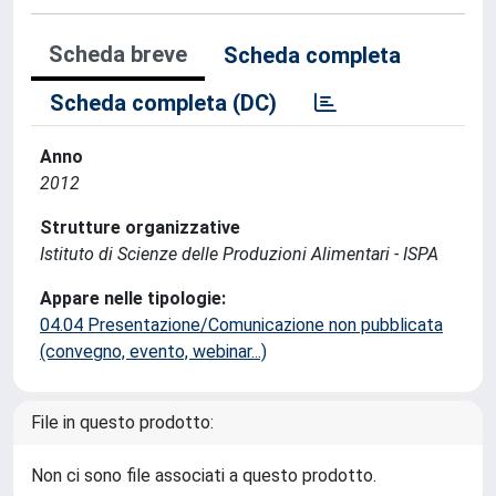
Scheda breve
Scheda completa
Scheda completa (DC)
Anno
2012
Strutture organizzative
Istituto di Scienze delle Produzioni Alimentari - ISPA
Appare nelle tipologie:
04.04 Presentazione/Comunicazione non pubblicata
(convegno, evento, webinar...)
File in questo prodotto:
Non ci sono file associati a questo prodotto.