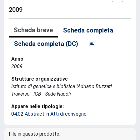
2009
Scheda breve
Scheda completa
Scheda completa (DC)
Anno
2009
Strutture organizzative
Istituto di genetica e biofisica "Adriano Buzzati
Traverso"- IGB - Sede Napoli
Appare nelle tipologie:
04.02 Abstract in Atti di convegno
File in questo prodotto: