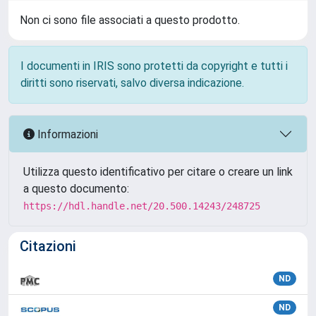
Non ci sono file associati a questo prodotto.
I documenti in IRIS sono protetti da copyright e tutti i
diritti sono riservati, salvo diversa indicazione.
Informazioni
Utilizza questo identificativo per citare o creare un link
a questo documento:
https://hdl.handle.net/20.500.14243/248725
Citazioni
ND
ND