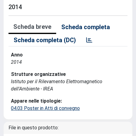
2014
Scheda breve
Scheda completa
Scheda completa (DC)
Anno
2014
Strutture organizzative
Istituto per il Rilevamento Elettromagnetico
dell'Ambiente - IREA
Appare nelle tipologie:
04.03 Poster in Atti di convegno
File in questo prodotto: