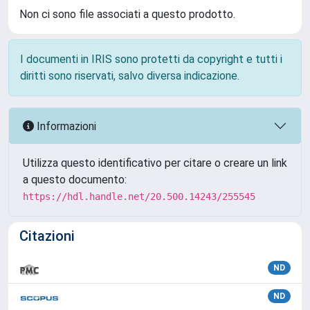
Non ci sono file associati a questo prodotto.
I documenti in IRIS sono protetti da copyright e tutti i
diritti sono riservati, salvo diversa indicazione.
Informazioni
Utilizza questo identificativo per citare o creare un link
a questo documento:
https://hdl.handle.net/20.500.14243/255545
Citazioni
ND
ND