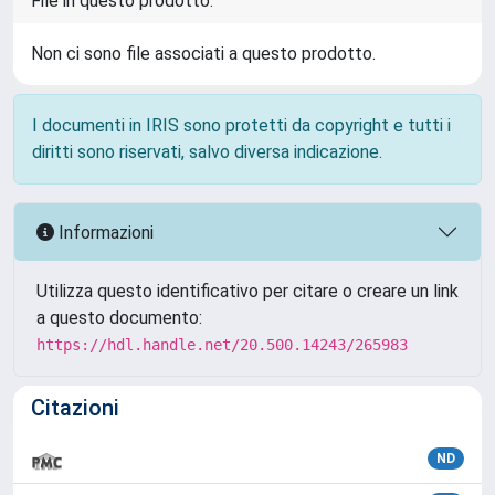
File in questo prodotto:
Non ci sono file associati a questo prodotto.
I documenti in IRIS sono protetti da copyright e tutti i
diritti sono riservati, salvo diversa indicazione.
Informazioni
Utilizza questo identificativo per citare o creare un link
a questo documento:
https://hdl.handle.net/20.500.14243/265983
Citazioni
ND