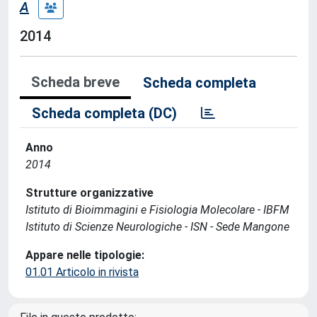
A
2014
Scheda breve
Scheda completa
Scheda completa (DC)
Anno
2014
Strutture organizzative
Istituto di Bioimmagini e Fisiologia Molecolare - IBFM
Istituto di Scienze Neurologiche - ISN - Sede Mangone
Appare nelle tipologie:
01.01 Articolo in rivista